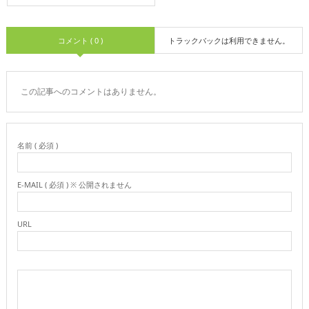
コメント ( 0 )
トラックバックは利用できません。
この記事へのコメントはありません。
名前 ( 必須 )
E-MAIL ( 必須 ) ※ 公開されません
URL