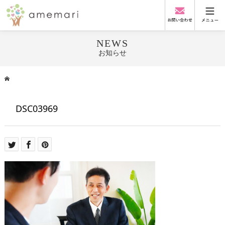
NEWS
お知らせ
DSC03969