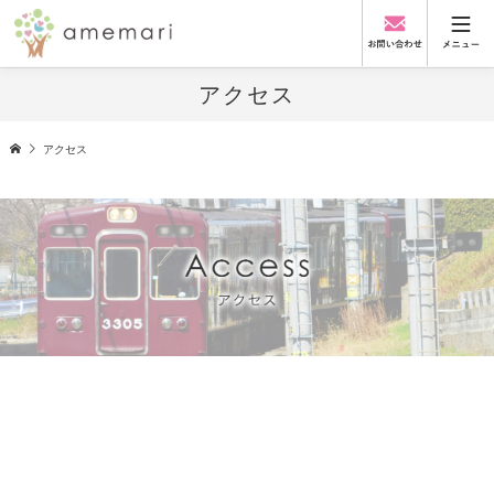
アクセス
アクセス