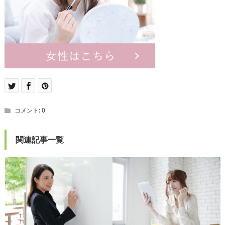
コメント:
0
関連記事一覧