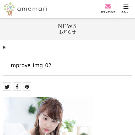
NEWS
お知らせ
improve_img_02