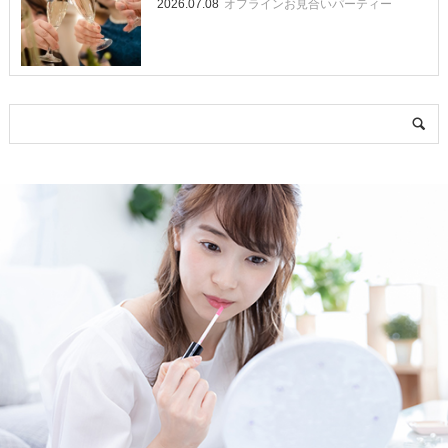
オフラインお見合いパーティー
2026.07.08