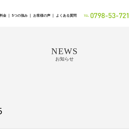
料金
5つの強み
お客様の声
よくある質問
NEWS
お知らせ
5