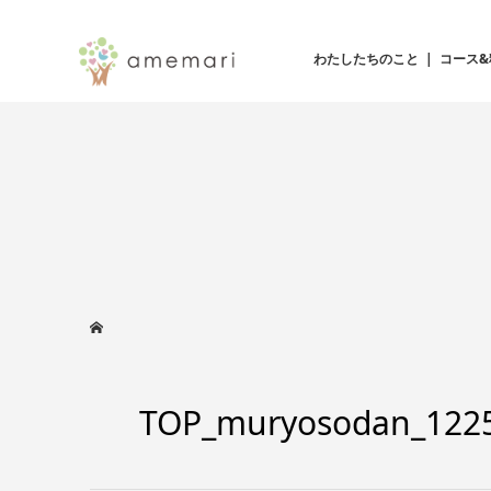
わたしたちのこと
コース&
TOP_muryosodan_122