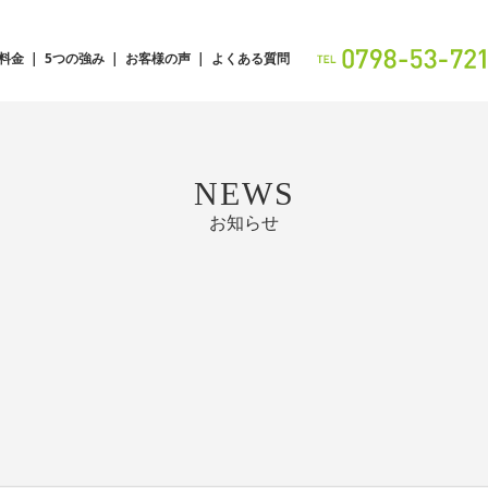
料金
5つの強み
お客様の声
よくある質問
NEWS
お知らせ