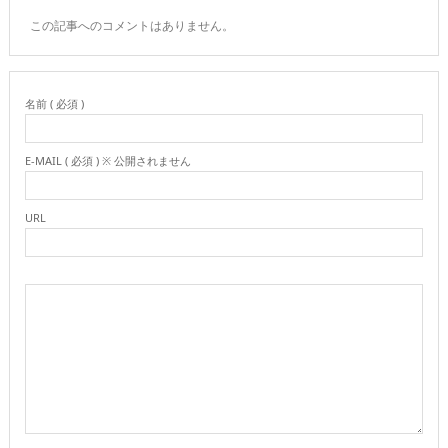
この記事へのコメントはありません。
名前 ( 必須 )
E-MAIL ( 必須 ) ※ 公開されません
URL