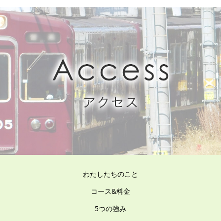
わたしたちのこと
コース&料金
5つの強み