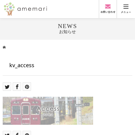
NEWS
お知らせ
kv_access