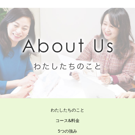
わたしたちのこと
コース&料金
5つの強み